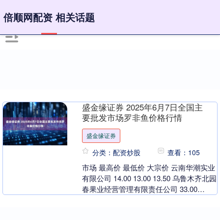
倍顺网配资 相关话题
盛金缘证券 2025年6月7日全国主
要批发市场罗非鱼价格行情
盛金缘证券
分类：配资炒股
查看：105
市场 最高价 最低价 大宗价 云南华潮实业
有限公司 14.00 13.00 13.50 乌鲁木齐北园
春果业经营管理有限责任公司 33.00
28.00 30.0....