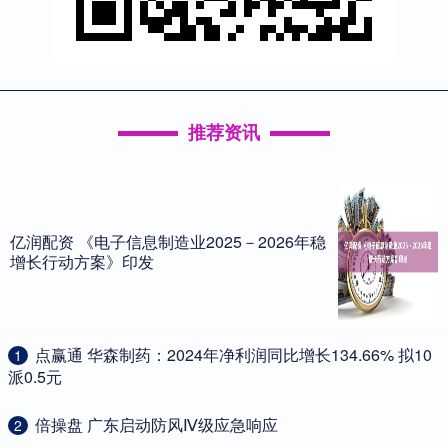
推荐资讯
亿润配资 《电子信息制造业2025－2026年稳
增长行动方案》印发
​点赢通 华森制药：2024年净利润同比增长134.66% 拟10
1
派0.5元
​倍操盘 广东启动防风Ⅳ级应急响应
2