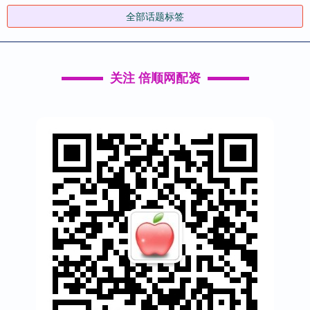
全部话题标签
关注 倍顺网配资