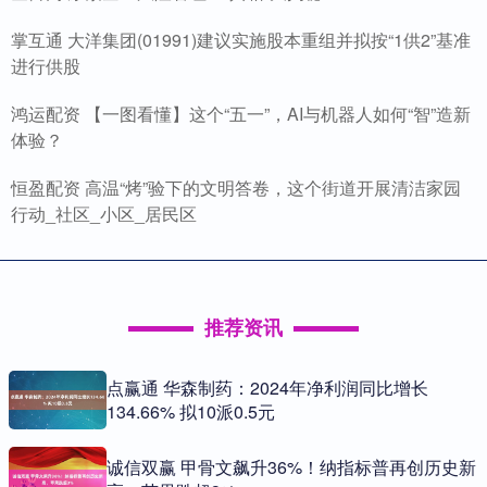
掌互通 大洋集团(01991)建议实施股本重组并拟按“1供2”基准
进行供股
鸿运配资 【一图看懂】这个“五一”，AI与机器人如何“智”造新
体验？
恒盈配资 高温“烤”验下的文明答卷，这个街道开展清洁家园
行动_社区_小区_居民区
推荐资讯
点赢通 华森制药：2024年净利润同比增长
134.66% 拟10派0.5元
诚信双赢 甲骨文飙升36%！纳指标普再创历史新