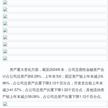
资产重大变化方面，截至2024年末，公司交易性金融资产合
计占公司总资产的6.29%，上年末为0；固定资产较上年末减少6.
96%，占公司总资产比重下降3.12个百分点；开发支出较上年末
减少41.57%，占公司总资产比重下降1.22个百分点；其他流动资
产较上年末减少39.09%，占公司总资产比重下降1.12个百分点。