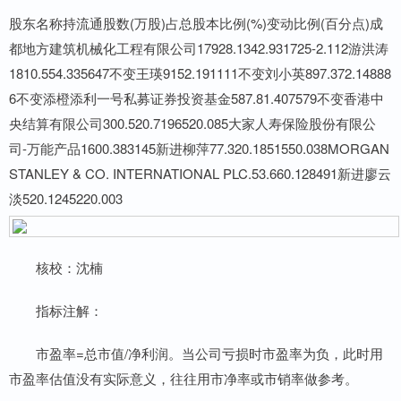
股东名称持流通股数(万股)占总股本比例(%)变动比例(百分点)成
都地方建筑机械化工程有限公司17928.1342.931725-2.112游洪涛
1810.554.335647不变王瑛9152.191111不变刘小英897.372.14888
6不变添橙添利一号私募证券投资基金587.81.407579不变香港中
央结算有限公司300.520.7196520.085大家人寿保险股份有限公
司-万能产品1600.383145新进柳萍77.320.1851550.038MORGAN
STANLEY & CO. INTERNATIONAL PLC.53.660.128491新进廖云
淡520.1245220.003
核校：沈楠
指标注解：
市盈率=总市值/净利润。当公司亏损时市盈率为负，此时用
市盈率估值没有实际意义，往往用市净率或市销率做参考。