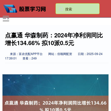
点赢通 华森制药：2024年净利润同比
增长134.66% 拟10派0.5元
来源：富农优配APP平台
网站：倍顺网配资
日期：2025-09-24
17:39:01
查看：249