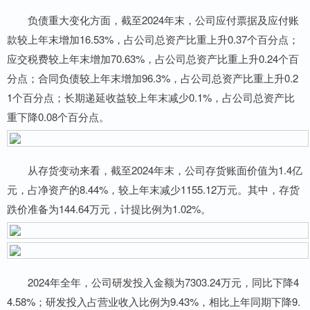
负债重大变化方面，截至2024年末，公司应付票据及应付账
款较上年末增加16.53%，占公司总资产比重上升0.37个百分点；
应交税费较上年末增加70.63%，占公司总资产比重上升0.24个百
分点；合同负债较上年末增加96.3%，占公司总资产比重上升0.2
1个百分点；长期递延收益较上年末减少0.1%，占公司总资产比
重下降0.08个百分点。
从存货变动来看，截至2024年末，公司存货账面价值为1.4亿
元，占净资产的8.44%，较上年末减少1155.12万元。其中，存货
跌价准备为144.64万元，计提比例为1.02%。
2024年全年，公司研发投入金额为7303.24万元，同比下降4
4.58%；研发投入占营业收入比例为9.43%，相比上年同期下降9.