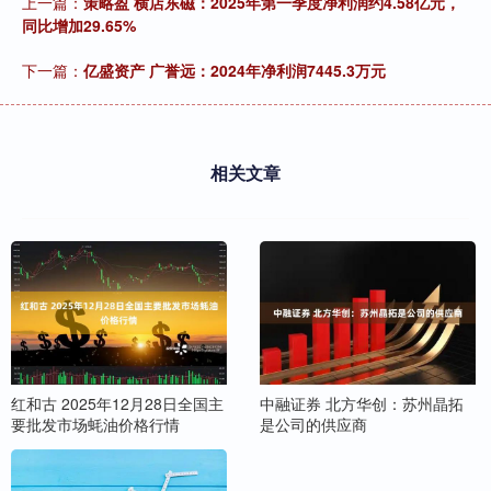
上一篇：
策略盈 横店东磁：2025年第一季度净利润约4.58亿元，
同比增加29.65%
下一篇：
亿盛资产 广誉远：2024年净利润7445.3万元
相关文章
红和古 2025年12月28日全国主
中融证券 北方华创：苏州晶拓
要批发市场蚝油价格行情
是公司的供应商