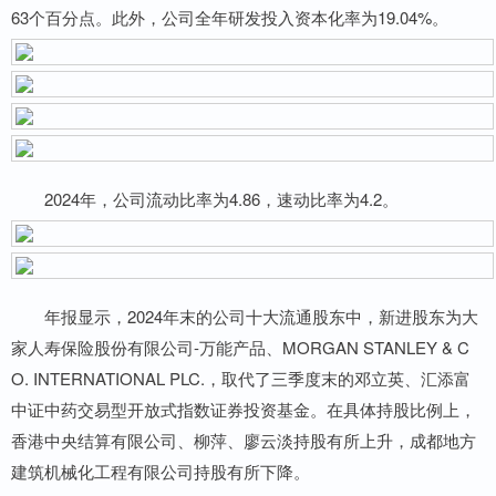
63个百分点。此外，公司全年研发投入资本化率为19.04%。
2024年，公司流动比率为4.86，速动比率为4.2。
年报显示，2024年末的公司十大流通股东中，新进股东为大
家人寿保险股份有限公司-万能产品、MORGAN STANLEY & C
O. INTERNATIONAL PLC.，取代了三季度末的邓立英、汇添富
中证中药交易型开放式指数证券投资基金。在具体持股比例上，
香港中央结算有限公司、柳萍、廖云淡持股有所上升，成都地方
建筑机械化工程有限公司持股有所下降。