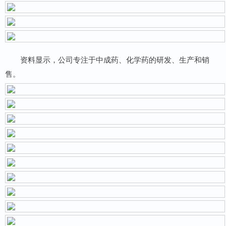
资料显示，公司专注于中成药、化学药的研发、生产和销
售。