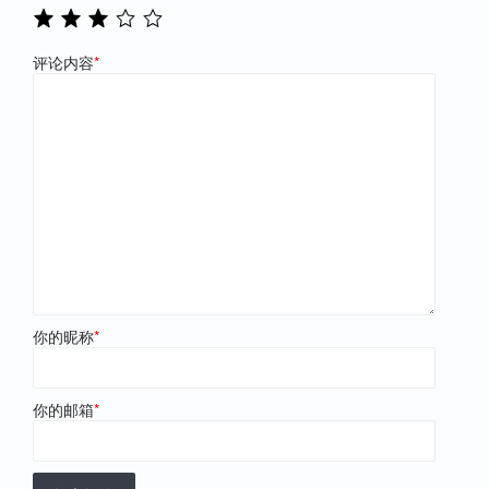
评论内容
*
你的昵称
*
你的邮箱
*