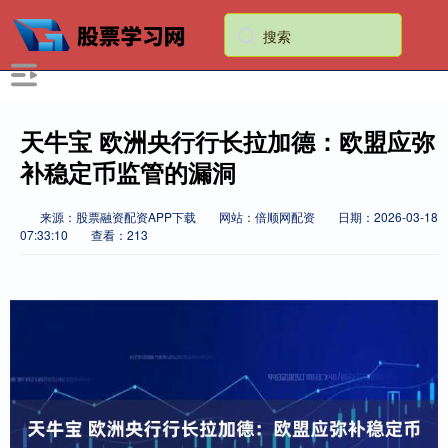
天牛宝 欧洲央行行长拉加德：欧盟应弥
补稳定币监管的漏洞
来源：股票融资配资APP下载
网站：倍顺网配资
日期：2026-03-18
07:33:10
查看：213