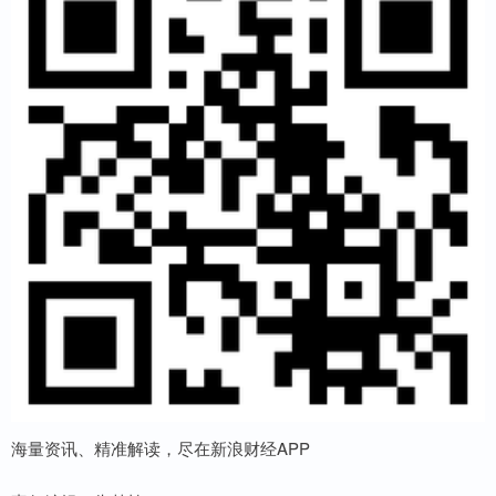
海量资讯、精准解读，尽在新浪财经APP