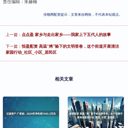
责任编辑：朱赫楠
倍顺网配资提示：文章来自网络，不代表本站观点。
上一篇：
点点盈 家乡与走出家乡——我家上下五代人的故事
下一篇：
恒盈配资 高温“烤”验下的文明答卷，这个街道开展清洁
家园行动_社区_小区_居民区
相关文章