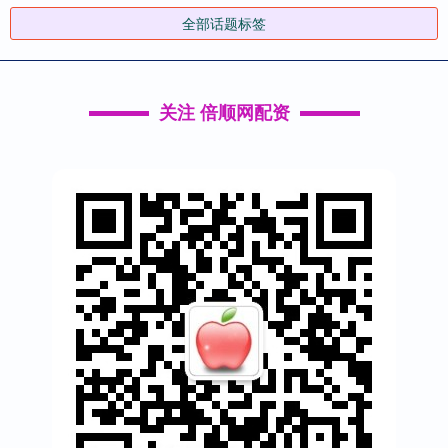
全部话题标签
关注 倍顺网配资