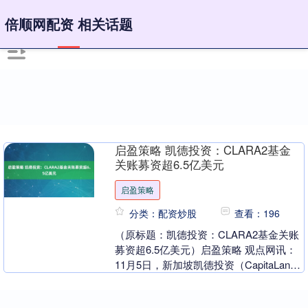
倍顺网配资 相关话题
启盈策略 凯德投资：CLARA2基金
关账募资超6.5亿美元
启盈策略
分类：配资炒股
查看：196
（原标题：凯德投资：CLARA2基金关账
募资超6.5亿美元）启盈策略 观点网讯：
11月5日，新加坡凯德投资（CapitaLand
Investment）宣布，旗....