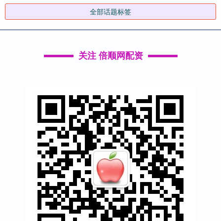
全部话题标签
关注 倍顺网配资