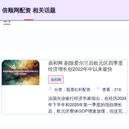
倍顺网配资 相关话题
鼎和网 剔除爱尔兰后欧元区四季度
经济增长创2022年中以来最快
鼎和网
分类：股票杠杆配资
查看：216
法国兴业银行经济学家指出，在经历2024
年下半年和2025年第一季度的强劲增长
后，欧元区整体GDP增速放缓，但这完全
归因于爱尔兰的表现。欧元区第四季度
GDP增长....