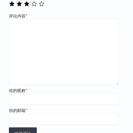
评论内容
*
你的昵称
*
你的邮箱
*