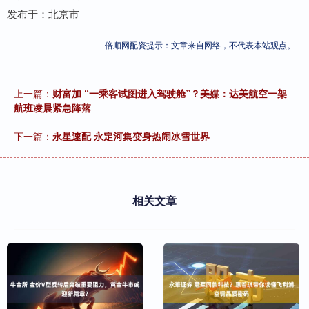
发布于：北京市
倍顺网配资提示：文章来自网络，不代表本站观点。
上一篇：
财富加 “一乘客试图进入驾驶舱”？美媒：达美航空一架
航班凌晨紧急降落
下一篇：
永星速配 永定河集变身热闹冰雪世界
相关文章