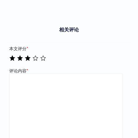
相关评论
本文评分
*
评论内容
*