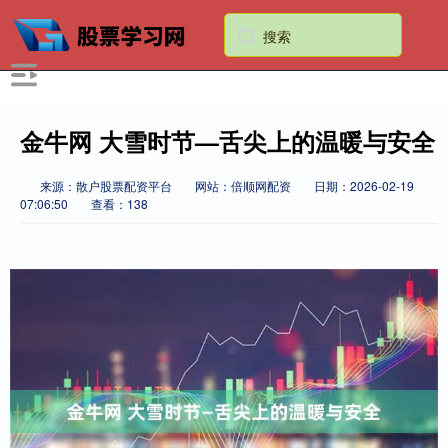
金牛网 大雪时节—舌尖上的温暖与安全
来源：散户股票配资平台
网站：倍顺网配资
日期：2026-02-19
07:06:50
查看：138