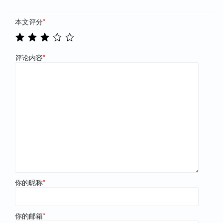
本文评分
*
评论内容
*
你的昵称
*
你的邮箱
*