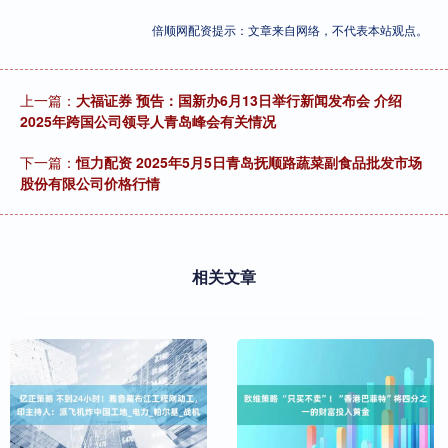
倍顺网配资提示：文章来自网络，不代表本站观点。
上一篇：
大福证券 预告：国新办6月13日举行新闻发布会 介绍
2025年跨国公司领导人青岛峰会有关情况
下一篇：
恒力配资 2025年5月5日青岛抚顺路蔬菜副食品批发市场
股份有限公司价格行情
相关文章