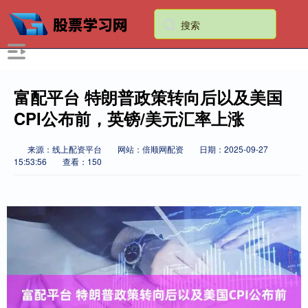
富配平台 特朗普政策转向后以及美国
CPI公布前，英镑/美元汇率上涨
来源：线上配资平台
网站：倍顺网配资
日期：2025-09-27
15:53:56
查看：150