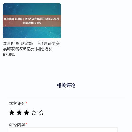
致富配资 财政部：首4月证券交
易印花税535亿元 同比增长
57.8%
相关评论
本文评分
*
评论内容
*