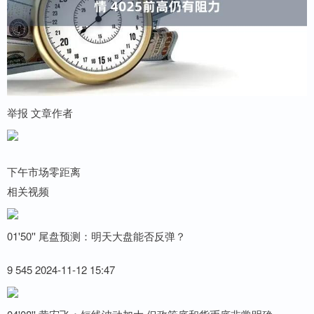
举报 文章作者
下午市场零距离
相关视频
01'50'' 尾盘预测：明天大盘能否反弹？
9 545 2024-11-12 15:47