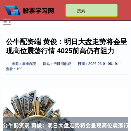
公牛配资端 黄俊：明日大盘走势将会呈
现高位震荡行情 4025前高仍有阻力
来源：泰丰配资
网站：倍顺网配资
日期：2026-03-01 08:19:11
查看：199