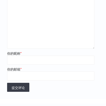
你的昵称
*
你的邮箱
*
提交评论