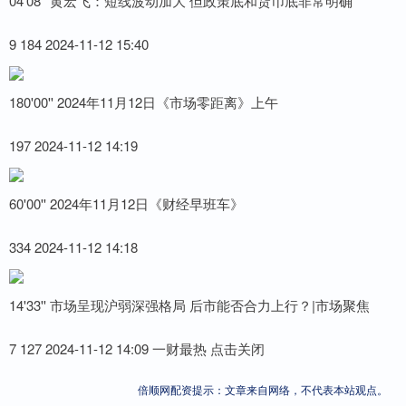
04'08'' 黄宏飞：短线波动加大 但政策底和货币底非常明确
9 184 2024-11-12 15:40
180'00'' 2024年11月12日《市场零距离》上午
197 2024-11-12 14:19
60'00'' 2024年11月12日《财经早班车》
334 2024-11-12 14:18
14'33'' 市场呈现沪弱深强格局 后市能否合力上行？|市场聚焦
7 127 2024-11-12 14:09 一财最热 点击关闭
倍顺网配资提示：文章来自网络，不代表本站观点。