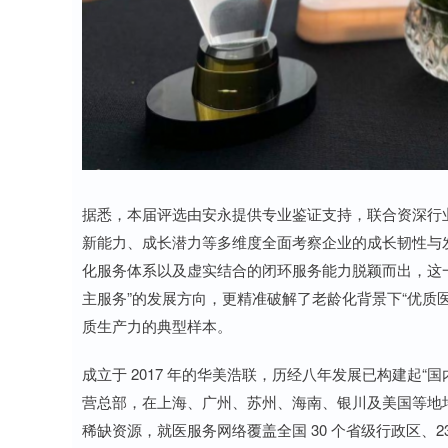
据悉，本届评选由安永提供专业鉴证支持，联合资深行
新能力、成长潜力等多维度全面考察企业的成长韧性与
化服务体系以及虚实结合的闭环服务能力脱颖而出，这
主服务”的发展方向，更精准破解了老龄化背景下“优质
质生产力的典型样本。
成立于 2017 年的华美浩联，历经八年发展已构建起
营总部，在上海、广州、苏州、海南、银川及美国等地
稀缺资源，就医服务网络覆盖全国 30 个省级行政区、237