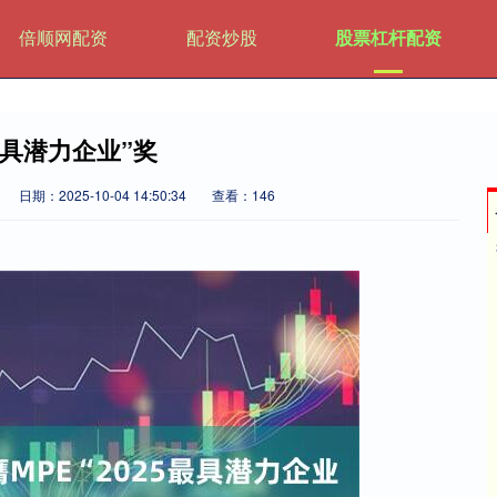
倍顺网配资
配资炒股
股票杠杆配资
最具潜力企业”奖
日期：2025-10-04 14:50:34
查看：146