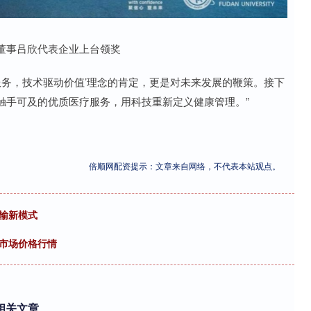
董事吕欣代表企业上台领奖
服务，技术驱动价值’理念的肯定，更是对未来发展的鞭策。接下
触手可及的优质医疗服务，用科技重新定义健康管理。”
倍顺网配资提示：文章来自网络，不代表本站观点。
输新模式
发市场价格行情
相关文章