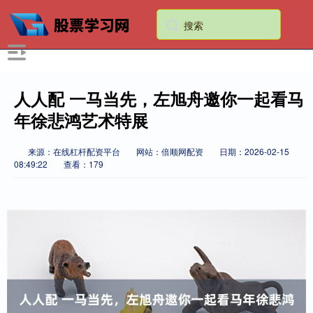
人人配 一马当先，左旭舟邀你一起看马
年徐悲鸿艺术特展
来源：在线杠杆配资平台
网站：倍顺网配资
日期：2026-02-15
08:49:22
查看：179