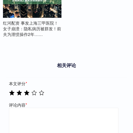
红河配资 事发上海三甲医院！
女子崩溃：隐私病历被群发！前
夫为泄愤操作2年……
相关评论
本文评分
*
评论内容
*