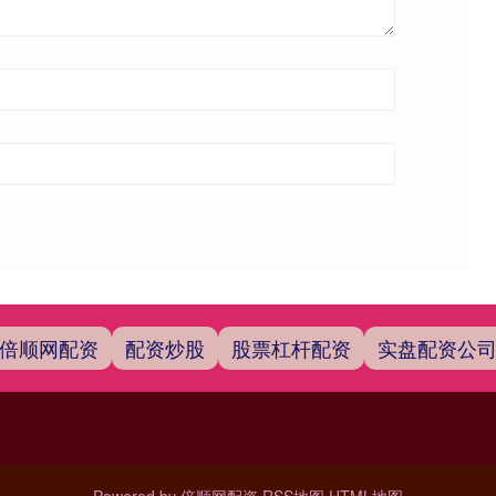
倍顺网配资
配资炒股
股票杠杆配资
实盘配资公
Powered by
倍顺网配资
RSS地图
HTML地图