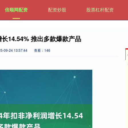
倍顺网配资
配资炒股
股票杠杆配资
长14.54% 推出多款爆款产品
09-24 13:57:44
查看：146