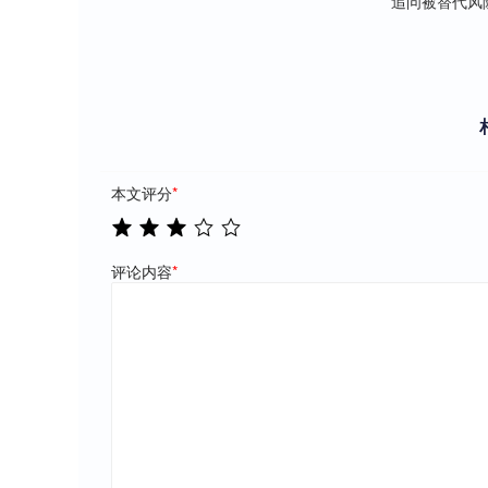
追问被替代风
本文评分
*
评论内容
*