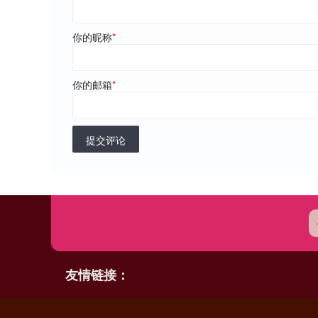
你的昵称
*
你的邮箱
*
提交评论
友情链接：