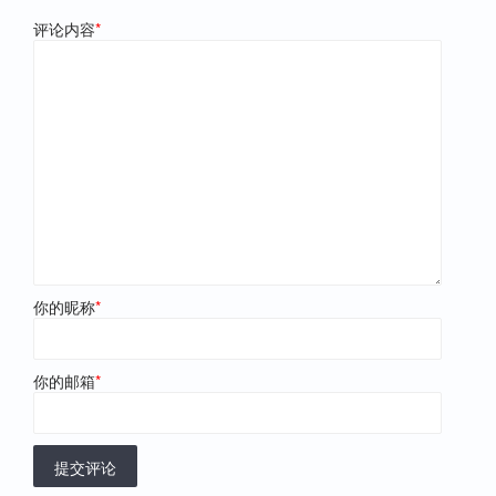
评论内容
*
你的昵称
*
你的邮箱
*
提交评论