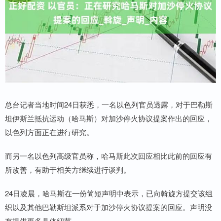
总台记者当地时间24日获悉，一名以色列官员透露，对于巴勒斯
坦伊斯兰抵抗运动（哈马斯）对加沙停火协议提案作出的回应，
以色列方面正在进行研究。
而另一名以色列高级官员称，哈马斯此次回应相比此前的回应有
所改善，有助于相关方继续进行谈判。
24日凌晨，哈马斯在一份简短声明中表示，已向斡旋方提交该组
织以及其他巴勒斯坦派系对于加沙停火协议提案的回应。声明没
有提供更多具体细节。